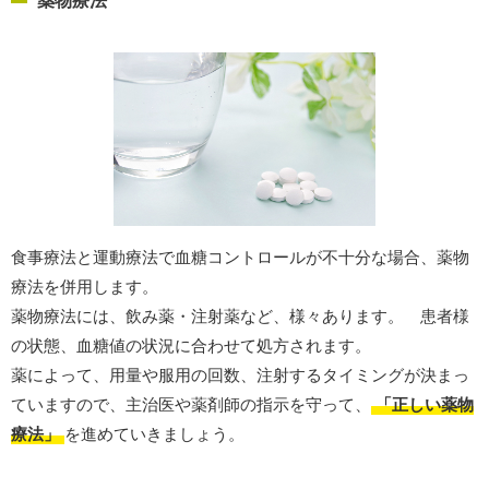
薬物療法
食事療法と運動療法で血糖コントロールが不十分な場合、薬物
療法を併用します。
薬物療法には、飲み薬・注射薬など、様々あります。 患者様
の状態、血糖値の状況に合わせて処方されます。
薬によって、用量や服用の回数、注射するタイミングが決まっ
ていますので、主治医や薬剤師の指示を守って、
「正しい薬物
療法」
を進めていきましょう。