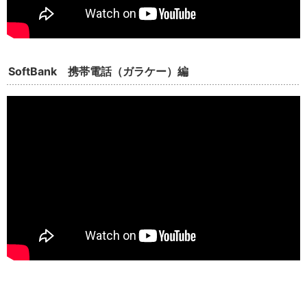
SoftBank 携帯電話（ガラケー）編