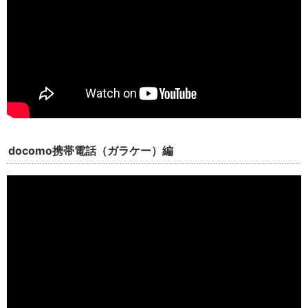
docomo携帯電話（ガラケー）編