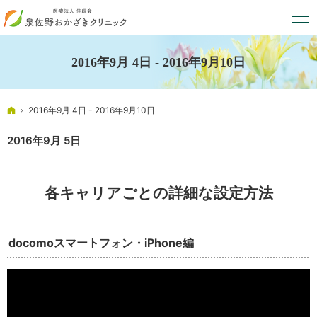
2016年9月 4日 - 2016年9月10日
ホーム
2016年9月 4日 - 2016年9月10日
2016年9月 5日
各キャリアごとの詳細な設定方法
docomoスマートフォン・iPhone編