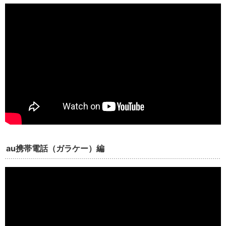
au携帯電話（ガラケー）編