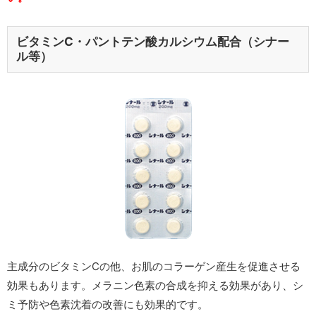
ビタミンC・パントテン酸カルシウム配合（シナー
ル等）
主成分のビタミンCの他、お肌のコラーゲン産生を促進させる
効果もあります。メラニン色素の合成を抑える効果があり、シ
ミ予防や色素沈着の改善にも効果的です。