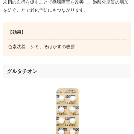
末梢の血行を促すことで循環障害を改善し、過酸化脂質の増加
を防ぐことで老化予防にもつながります。
【効果】
色素沈着、シミ、そばかすの改善
グルタチオン