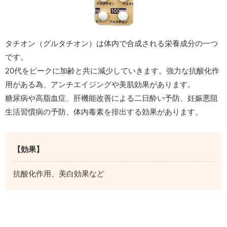
タチオン（グルタチオン）は体内で合成される栄養成分の一つ
です。
20代をピークに加齢と共に減少していきます。強力な抗酸化作
用がある為、アンチエイジングや美肌効果があります。
糖尿病や高脂血症、肝機能改善による二日酔い予防、妊娠悪阻
生活習慣病の予防、体内毒素を排出する効果があります。
【効果】
抗酸化作用、美白効果など