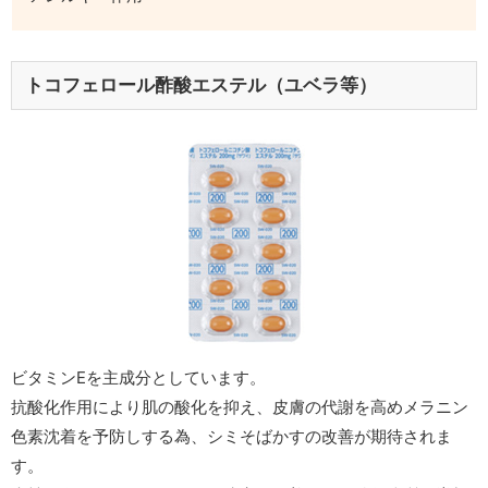
トコフェロール酢酸エステル（ユベラ等）
ビタミンEを主成分としています。
抗酸化作用により肌の酸化を抑え、皮膚の代謝を高めメラニン
色素沈着を予防しする為、シミそばかすの改善が期待されま
す。