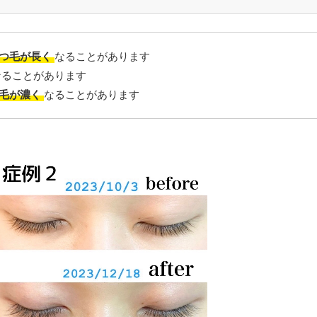
つ毛が長く
なることがあります
なることがあります
毛が濃く
なることがあります