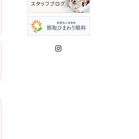
Instagram