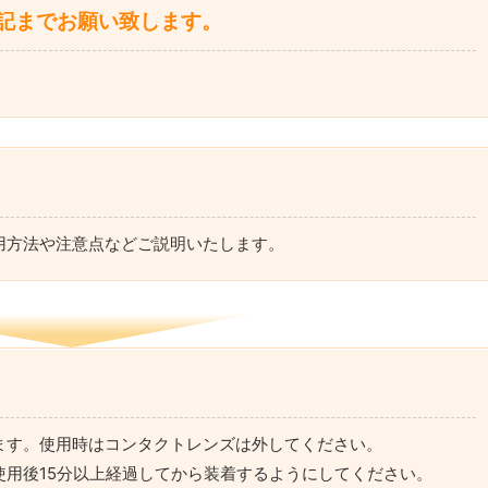
記までお願い致します。
用方法や注意点などご説明いたします。
ます。使用時はコンタクトレンズは外してください。
用後15分以上経過してから装着するようにしてください。