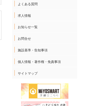
よくある質問
求人情報
お知らせ一覧
お問合せ
施設基準・告知事項
個人情報・著作権・免責事項
サイトマップ