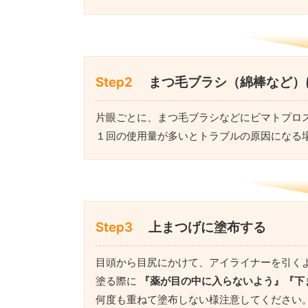
Step2
まつ毛ブラシ（綿棒など）
片眼ごとに、まつ毛ブラシなどにビマトプロ
１回の使用量が多いとトラブルの原因になる
Step3
上まつげに塗布する
目頭から目尻にかけて、アイライナーを引く
塗る際に
『薬が目の中に入らないよう』『下
何度も重ねて塗布しない様注意してください