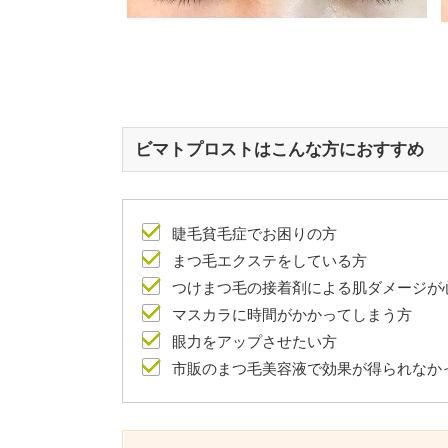
ビマトプロストはこんな方におすすめ
睫毛貧毛症でお困りの方
まつ毛エクステをしている方
つけまつ毛の接着剤による肌ダメージが
マスカラに時間がかかってしまう方
眼力をアップさせたい方
市販のまつ毛美容液で効果が得られなか