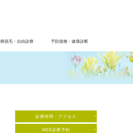
医療脱毛・自由診療
予防接種・健康診断
診療時間・アクセス
クリニックについて
WEB診療予約