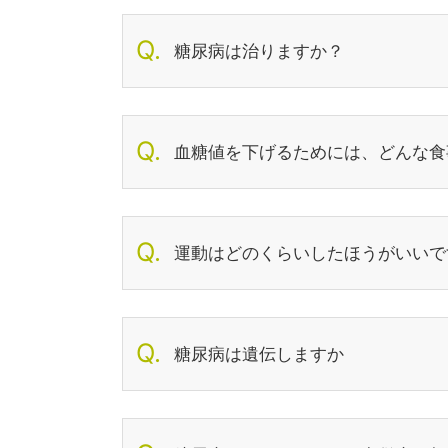
糖尿病は治りますか？
血糖値を下げるためには、どんな食
運動はどのくらいしたほうがいいで
糖尿病は遺伝しますか