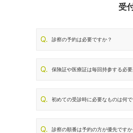
受
診察の予約は必要ですか？
保険証や医療証は毎回持参する必要
初めての受診時に必要なものは何で
診察の順番は予約の方が優先ですか