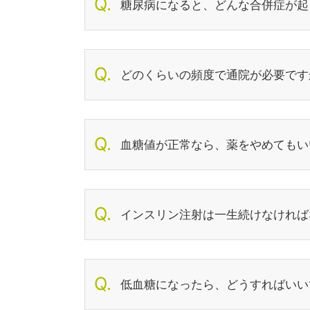
糖尿病になると、どんな合併症が起
どのくらいの頻度で通院が必要です
血糖値が正常なら、薬をやめてもい
インスリン注射は一生続けなければ
低血糖になったら、どうすればいい