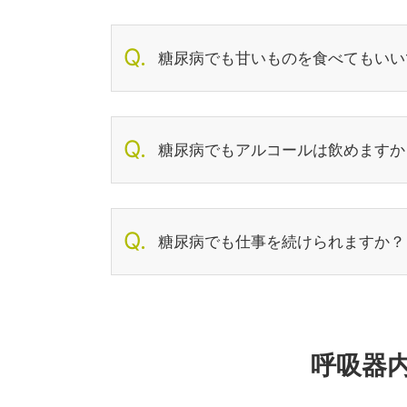
糖尿病でも甘いものを食べてもいい
糖尿病でもアルコールは飲めますか
糖尿病でも仕事を続けられますか？
呼吸器