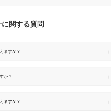
計に関する質問
えますか？
すか？
えますか？