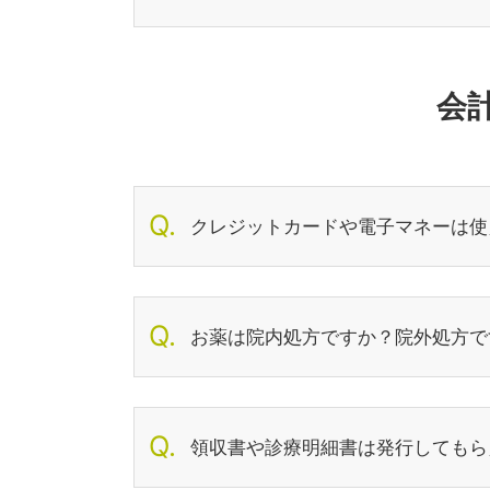
会
クレジットカードや電子マネーは使
お薬は院内処方ですか？院外処方で
領収書や診療明細書は発行してもら