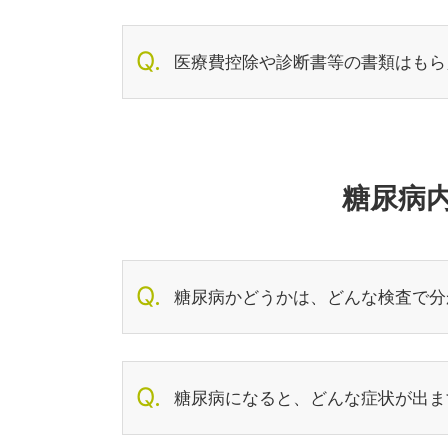
医療費控除や診断書等の書類はもら
糖尿病
糖尿病かどうかは、どんな検査で分
糖尿病になると、どんな症状が出ま