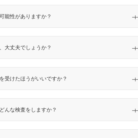
可能性がありますか？
、大丈夫でしょうか？
を受けたほうがいいですか？
どんな検査をしますか？