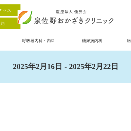
クセス
予約
呼吸器内科・内科
糖尿病内科
2025年2月16日 - 2025年2月22日