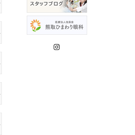
Instagram