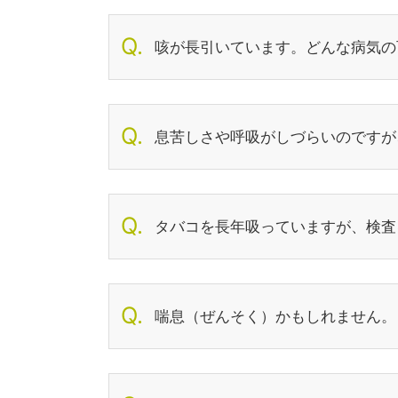
咳が長引いています。どんな病気の
息苦しさや呼吸がしづらいのですが
タバコを長年吸っていますが、検査
喘息（ぜんそく）かもしれません。