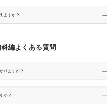
えますか？
内科編よくある質問
かりますか？
すか？