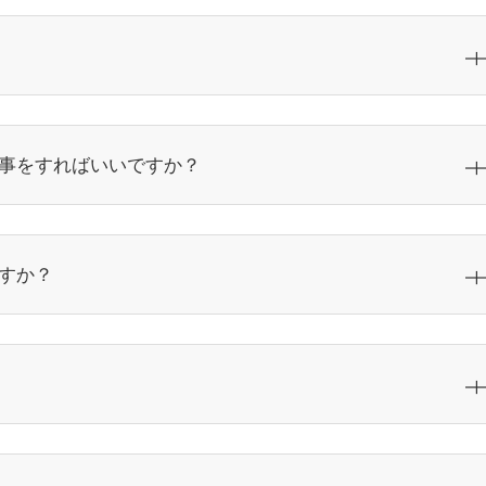
事をすればいいですか？
すか？