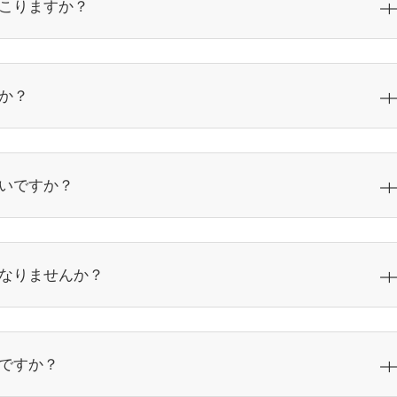
こりますか？
か？
いですか？
なりませんか？
ですか？