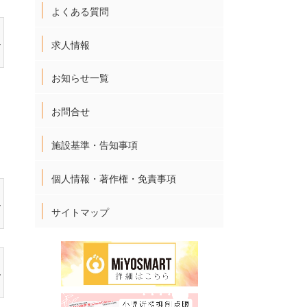
よくある質問
求人情報
お知らせ一覧
お問合せ
施設基準・告知事項
個人情報・著作権・免責事項
サイトマップ