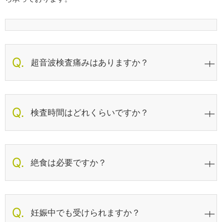
超音波検査痛みはありますか？
検査時間はどれくらいですか？
絶食は必要ですか？
妊娠中でも受けられますか？