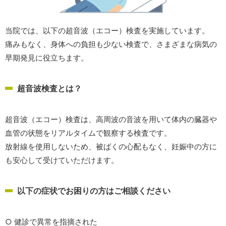
当院では、以下の超音波（エコー）検査を実施しています。
痛みもなく、身体への負担も少ない検査で、さまざまな病気の
早期発見に役立ちます。
超音波検査とは？
超音波（エコー）検査は、高周波の音波を用いて体内の臓器や
血管の状態をリアルタイムで観察する検査です。
放射線を使用しないため、被ばくの心配もなく、妊娠中の方に
も安心して受けていただけます。
以下の症状でお困りの方はご相談ください
○ 健診で異常を指摘された