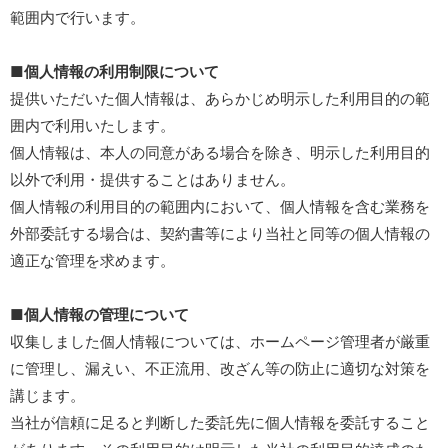
範囲内で行います。
■個人情報の利用制限について
提供いただいた個人情報は、あらかじめ明示した利用目的の範
囲内で利用いたします。
個人情報は、本人の同意がある場合を除き、明示した利用目的
以外で利用・提供することはありません。
個人情報の利用目的の範囲内において、個人情報を含む業務を
外部委託する場合は、契約書等により当社と同等の個人情報の
適正な管理を求めます。
■個人情報の管理について
収集しました個人情報については、ホームページ管理者が厳重
に管理し、漏えい、不正流用、改ざん等の防止に適切な対策を
講じます。
当社が信頼に足ると判断した委託先に個人情報を委託すること