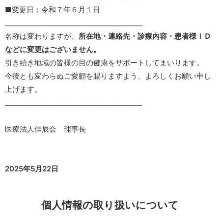
■変更日：令和７年６月１日
________________________________________
名称は変わりますが、
所在地・連絡先・診療内容・患者様ＩＤ
などに変更はございません。
引き続き地域の皆様の目の健康をサポートしてまいります。
今後とも変わらぬご愛顧を賜りますよう、よろしくお願い申し
上げます。
________________________________________
医療法人佳辰会 理事長
2025年5月22日
個人情報の取り扱いについて