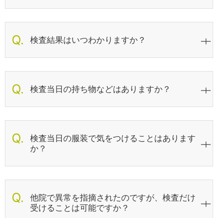
検査結果はいつわかりますか？
検査当日の持ち物などはありますか？
検査当日の服装で気をつけることはあります
か？
他院で異常を指摘されたのですが、検査だけ
受けることは可能ですか？