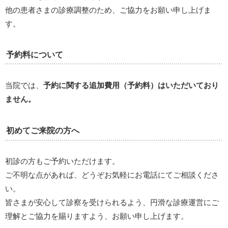
他の患者さまの診療調整のため、ご協力をお願い申し上げま
す。
予約料について
当院では、
予約に関する追加費用（予約料）はいただいており
ません。
初めてご来院の方へ
初診の方もご予約いただけます。
ご不明な点があれば、どうぞお気軽にお電話にてご相談くださ
い。
皆さまが安心して診察を受けられるよう、円滑な診療運営にご
理解とご協力を賜りますよう、お願い申し上げます。