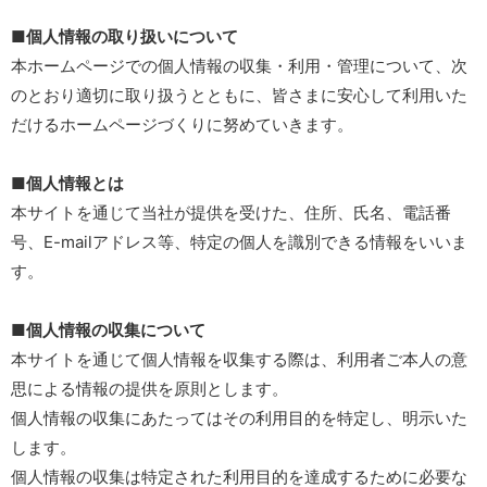
■個人情報の取り扱いについて
本ホームページでの個人情報の収集・利用・管理について、次
のとおり適切に取り扱うとともに、皆さまに安心して利用いた
だけるホームページづくりに努めていきます。
■個人情報とは
本サイトを通じて当社が提供を受けた、住所、氏名、電話番
号、E-mailアドレス等、特定の個人を識別できる情報をいいま
す。
■個人情報の収集について
本サイトを通じて個人情報を収集する際は、利用者ご本人の意
思による情報の提供を原則とします。
個人情報の収集にあたってはその利用目的を特定し、明示いた
します。
個人情報の収集は特定された利用目的を達成するために必要な