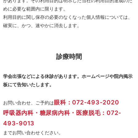
があります。その利用目的は明示した当社の利用目的達成のた
めに必要な範囲内に限ります。
利用目的に関し保存の必要のなくなった個人情報については、
確実に、かつ、速やかに消去します。
診療時間
学会出張などによる休診があります。ホームページや院内掲示
板にて告知いたします。
眼科：072-493-2020
お問い合わせ、ご予約は
呼吸器内科・糖尿病内科・医療脱毛：072-
493-9013
までお問い合わせください。