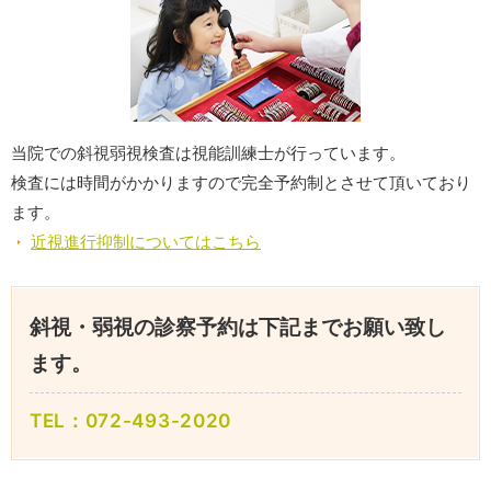
当院での斜視弱視検査は視能訓練士が行っています。
検査には時間がかかりますので完全予約制とさせて頂いており
ます。
近視進行抑制についてはこちら
斜視・弱視の診察予約は下記までお願い致し
ます。
TEL：072-493-2020