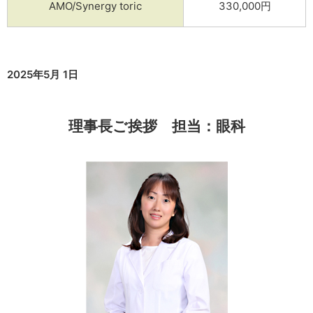
AMO/Synergy toric
330,000円
2025年5月 1日
理事長ご挨拶 担当：眼科