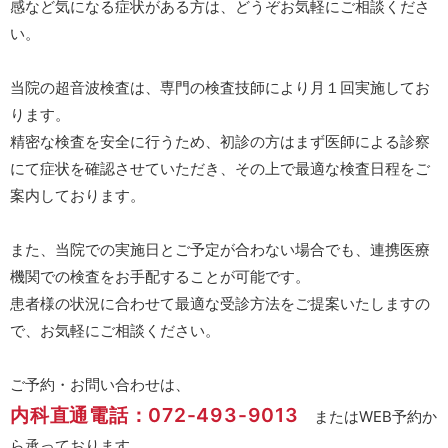
感など気になる症状がある方は、どうぞお気軽にご相談くださ
い。
当院の超音波検査は、専門の検査技師により月１回実施してお
ります。
精密な検査を安全に行うため、初診の方はまず医師による診察
にて症状を確認させていただき、その上で最適な検査日程をご
案内しております。
また、当院での実施日とご予定が合わない場合でも、連携医療
機関での検査をお手配することが可能です。
患者様の状況に合わせて最適な受診方法をご提案いたしますの
で、お気軽にご相談ください。
ご予約・お問い合わせは、
内科直通電話：072-493-9013
またはWEB予約か
ら承っております。