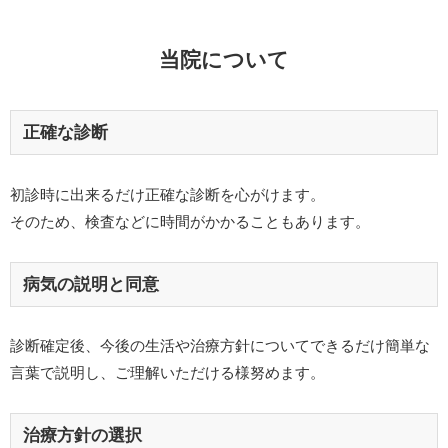
当院について
正確な診断
初診時に出来るだけ正確な診断を心がけます。
そのため、検査などに時間がかかることもあります。
病気の説明と同意
診断確定後、今後の生活や治療方針についてできるだけ簡単な
言葉で説明し、ご理解いただける様努めます。
治療方針の選択