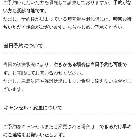
ご予約いただいた方を優先して診察しておりますが、
予約がな
い方も受診可能です。
ただし、予約枠が埋まっている時間帯や混雑時には、
時間お待
ちいただく場合がございます。
あらかじめご了承ください。
当日予約について
当日の診療状況により、
空きがある場合は当日予約も可能で
す。
お電話にてお問い合わせください。
ただし、急患対応や混雑状況によりご希望に添えない場合がご
ざいます。
キャンセル・変更について
ご予約をキャンセルまたは変更される場合は、
できるだけ早め
にご連絡をお願いいたします。