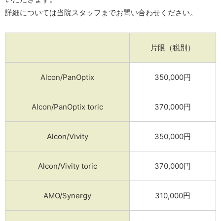
詳細については当院スタッフまでお問い合わせください。
片眼（税別）
Alcon/PanOptix
350,000円
Alcon/PanOptix toric
370,000円
Alcon/Vivity
350,000円
Alcon/Vivity toric
370,000円
AMO/Synergy
310,000円