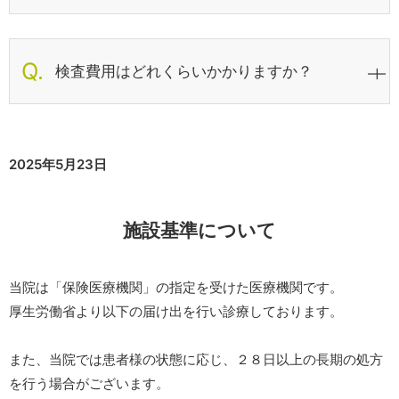
検査費用はどれくらいかかりますか？
2025年5月23日
施設基準について
当院は「保険医療機関」の指定を受けた医療機関です。
厚生労働省より以下の届け出を行い診療しております。
また、当院では患者様の状態に応じ、２８日以上の長期の処方
を行う場合がございます。