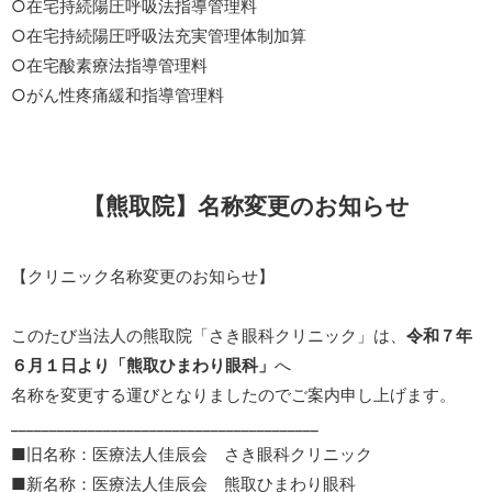
○在宅持続陽圧呼吸法指導管理料
○在宅持続陽圧呼吸法充実管理体制加算
○在宅酸素療法指導管理料
○がん性疼痛緩和指導管理料
【熊取院】名称変更のお知らせ
【クリニック名称変更のお知らせ】
このたび当法人の熊取院「さき眼科クリニック」は、
令和７年
６月１日より「熊取ひまわり眼科」
へ
名称を変更する運びとなりましたのでご案内申し上げます。
________________________________________
■旧名称：医療法人佳辰会 さき眼科クリニック
■新名称：医療法人佳辰会 熊取ひまわり眼科