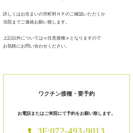
詳しくはお住まいの市町村ＨＰのご確認いただくか
当院までご連絡お願い致します。
上記以外については≪任意接種≫となりますので
お気軽にお問い合わせください。
ワクチン接種・要予約
お電話またはご来院にて予約をお願い致します。
3F:072-493-9013