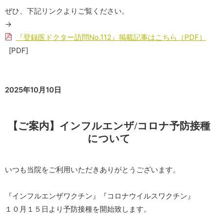
ぜひ、下記リンクよりご覧ください。
→
『登録医ドクター訪問No.112』掲載記事はこちら（PDF）
[PDF]
2025年10月10日
【ご案内】インフルエンザ/コロナ予防接種
について
いつも当院をご利用いただきありがとうございます。
『インフルエンザワクチン』『コロナウイルスワクチン』
１０月１５日より予防接種を開始致します。