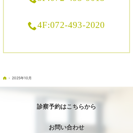
4F:072-493-2020
ホーム
2025年10月
診察予約はこちらから
お問い合わせ