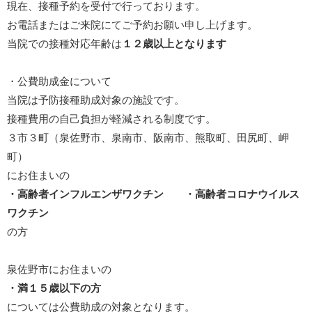
現在、接種予約を受付で行っております。
お電話またはご来院にてご予約お願い申し上げます。
当院での接種対応年齢は
１２歳以上となります
・公費助成金について
当院は予防接種助成対象の施設です。
接種費用の自己負担が軽減される制度です。
３市３町（泉佐野市、泉南市、阪南市、熊取町、田尻町、岬
町）
にお住まいの
・高齢者インフルエンザワクチン
・高齢者コロナウイルス
ワクチン
の方
泉佐野市にお住まいの
・満１５歳以下の方
については公費助成の対象となります。