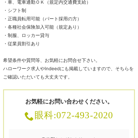
・車、電車通勤ＯＫ（規定内交通費支給）
・シフト制
・正職員転用可能（パート採用の方）
・各種社会保険加入可能（規定あり）
・制服、ロッカー貸与
・従業員割引あり
希望条件や質問等、お気軽にお問合せ下さい。
ハローワーク求人やIndeedにも掲載していますので、そちらを
ご確認いただいても大丈夫です。
お気軽にお問い合わせください。
眼科:072-493-2020