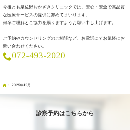
今後とも泉佐野おかざきクリニックでは、安心・安全で高品質
な医療サービスの提供に努めてまいります。
何卒ご理解とご協力を賜りますようお願い申し上げます。
ご予約やカウンセリングのご相談など、お電話にてお気軽にお
問い合わせください。
072-493-2020
ホーム
2025年12月
診察予約はこちらから