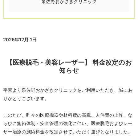
泉佐野おかざきクリニック
2025年12月 1日
【医療脱毛・美容レーザー】 料金改定のお
知らせ
平素より泉佐野おかざきクリニックをご利用いただき、誠にあ
りがとうございます。
このたび、昨今の医療機器や材料費の高騰、人件費の上昇、な
らびに施術体制・安全管理の強化に伴い、医療脱毛およびレー
ザー治療の施術料金を改定させていただく運びとなりました。