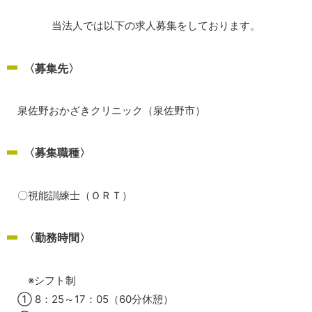
当法人では以下の求人募集をしております。
〈募集先〉
泉佐野おかざきクリニック（泉佐野市）
〈募集職種〉
〇視能訓練士（ＯＲＴ）
〈勤務時間〉
※シフト制
① 8：25～17：05（60分休憩）