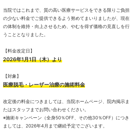
当院ではこれまで、質の高い医療サービスをできる限りご負担
の少ない料金でご提供できるよう努めてまいりましたが、現在
の体制を維持・向上させるため、やむを得ず価格の見直しを行
うこととなりました。
【料金改定日】
2026年1月1日（木）より
【対象】
医療脱毛・レーザー治療の施術料金
改定後の料金につきましては、当院ホームページ、院内掲示ま
たはスタッフまでお問い合わせください。
※施術キャンペーン（全身50％OFF、その他30％OFF）につき
ましては、2026年4月まで継続予定でございます。