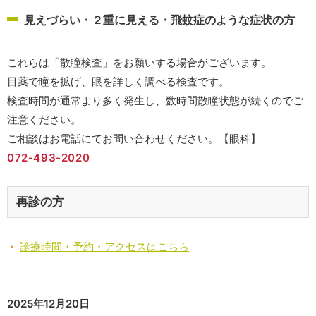
見えづらい・２重に見える・飛蚊症のような症状の方
これらは「散瞳検査」をお願いする場合がございます。
目薬で瞳を拡げ、眼を詳しく調べる検査です。
検査時間が通常より多く発生し、数時間散瞳状態が続くのでご
注意ください。
ご相談はお電話にてお問い合わせください。【眼科】
072-493-2020
再診の方
診療時間・予約・アクセスはこちら
2025年12月20日