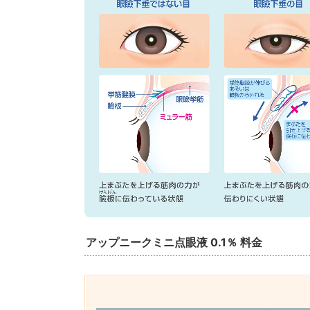
アップニークミニ点眼液 0.1％ 料金