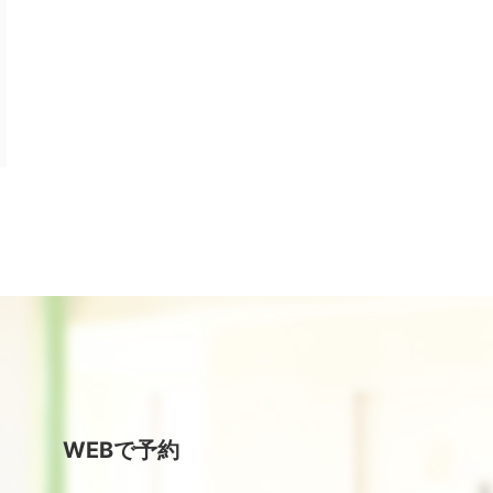
WEBで予約