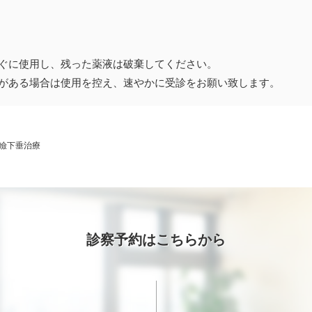
ぐに使用し、残った薬液は破棄してください。
がある場合は使用を控え、速やかに受診をお願い致します。
瞼下垂治療
診察予約はこちらから