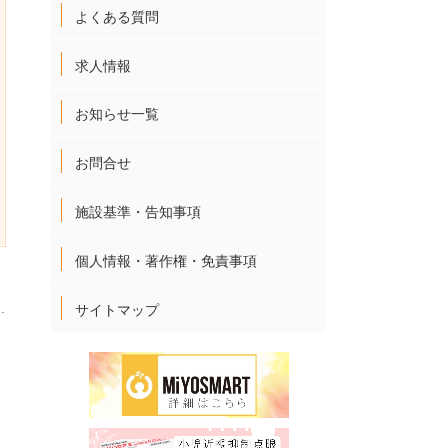
よくある質問
求人情報
お知らせ一覧
お問合せ
施設基準・告知事項
個人情報・著作権・免責事項
サイトマップ