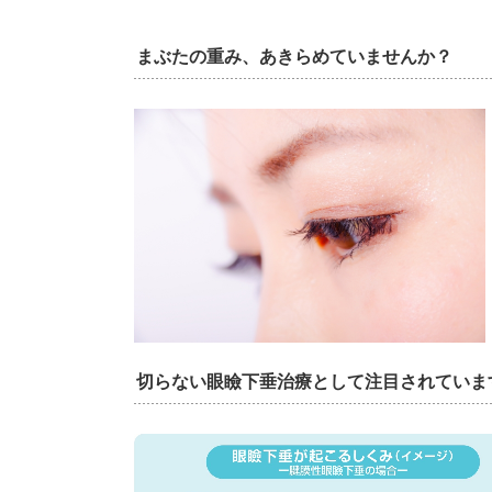
まぶたの重み、あきらめていませんか？
切らない眼瞼下垂治療として注目されていま