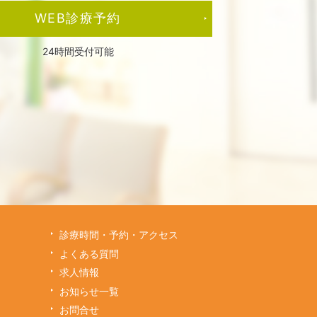
WEB診療予約
24時間受付可能
診療時間・予約・アクセス
よくある質問
求人情報
お知らせ一覧
お問合せ