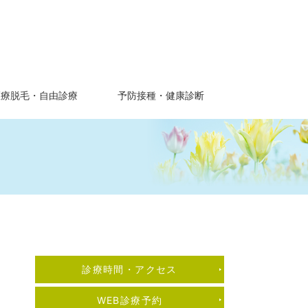
医療脱毛・自由診療
予防接種・健康診断
診療時間・アクセス
WEB診療予約