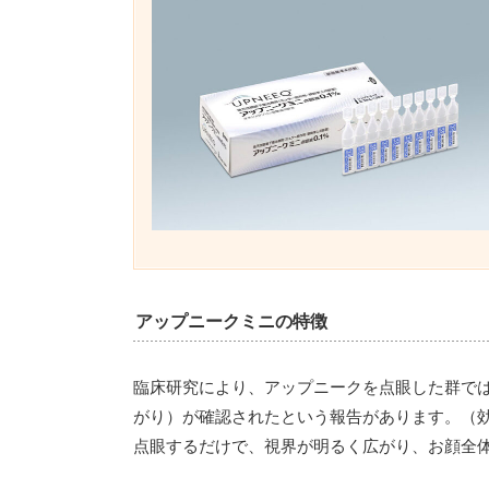
アップニークミニの特徴
臨床研究により、アップニークを点眼した群では
がり）が確認されたという報告があります。（
点眼するだけで、視界が明るく広がり、お顔全