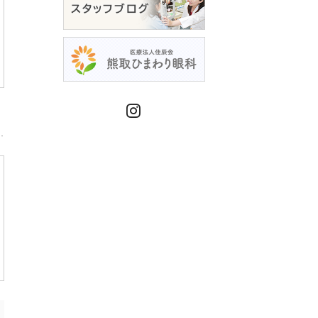
Instagram