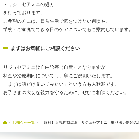
・リジュセアミニの処方
を行っております。
ご希望の方には、日常生活で気をつけたい習慣や、
学校・ご家庭でできる目のケアについてもご案内しています。
まずはお気軽にご相談ください
リジュセアミニは自由診療（自費）となりますが、
料金や治療期間についても丁寧にご説明いたします。
「まずは話だけ聞いてみたい」という方も大歓迎です。
お子さまの大切な視力を守るために、ぜひご相談ください。
ホーム
お知らせ一覧
【眼科】近視抑制点眼「リジュセアミニ」取り扱い開始の