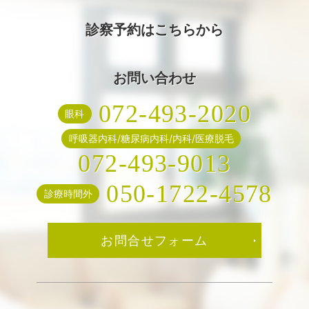
診察予約はこちらから
お問い合わせ
072-493-2020
眼科
呼吸器内科/糖尿病内科/内科/医療脱毛
072-493-9013
050-1722-4578
診療時間外
お問合せフォーム