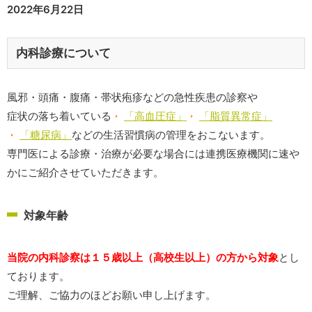
2022年6月22日
内科診療について
風邪・頭痛・腹痛・帯状疱疹などの急性疾患の診察や
症状の落ち着いている
「高血圧症」
「脂質異常症」
「糖尿病」
などの生活習慣病の管理をおこないます。
専門医による診療・治療が必要な場合には連携医療機関に速や
かにご紹介させていただきます。
対象年齢
当院の内科診察は１５歳以上（高校生以上）の方から対象
とし
ております。
ご理解、ご協力のほどお願い申し上げます。