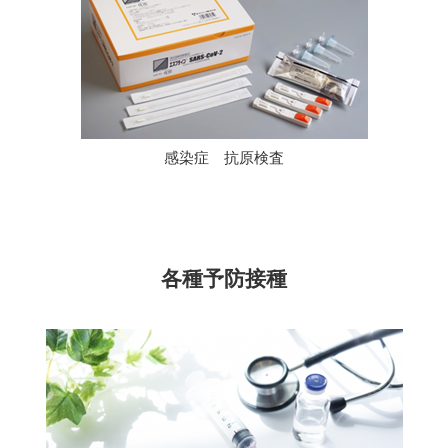
感染症 抗原検査
各種予防接種