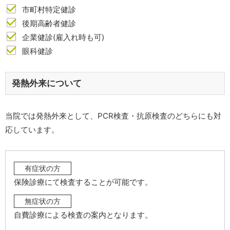
市町村特定健診
後期高齢者健診
企業健診(雇入れ時も可)
眼科健診
発熱外来について
当院では発熱外来として、PCR検査・抗原検査のどちらにも対
応しています。
有症状の方
保険診療にて検査することが可能です。
無症状の方
自費診療による検査の案内となります。