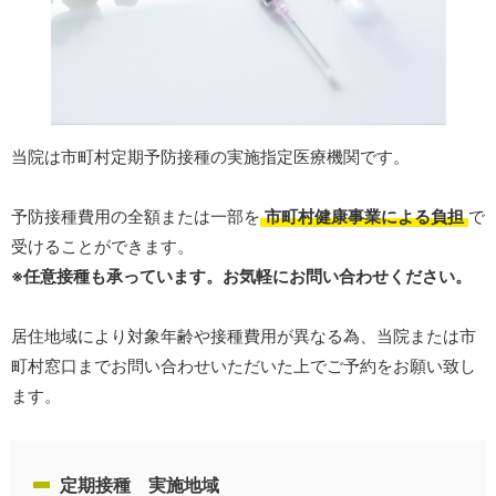
当院は市町村定期予防接種の実施指定医療機関です。
予防接種費用の全額または一部を
市町村健康事業による負担
で
受けることができます。
※任意接種も承っています。お気軽にお問い合わせください。
居住地域により対象年齢や接種費用が異なる為、当院または市
町村窓口までお問い合わせいただいた上でご予約をお願い致し
ます。
定期接種 実施地域