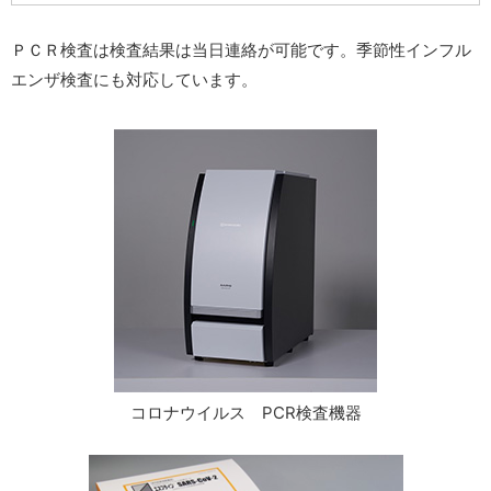
ＰＣＲ検査は検査結果は当日連絡が可能です。季節性インフル
エンザ検査にも対応しています。
コロナウイルス PCR検査機器