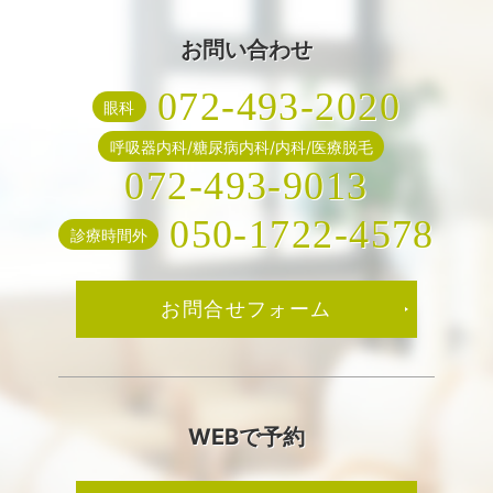
お問い合わせ
072-493-2020
眼科
呼吸器内科/糖尿病内科/内科/医療脱毛
072-493-9013
050-1722-4578
診療時間外
お問合せフォーム
WEBで予約