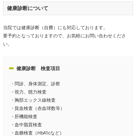
健康診断について
当院では健康診断（自費）にも対応しております。
要予約となっておりますので、お気軽にお問い合わせくださ
い。
健康診断 検査項目
問診、身体測定、診察
視力、聴力検査
胸部エックス線検査
貧血検査（赤血球数等）
肝機能検査
血中脂質検査
血糖検査（HbA1cなど）