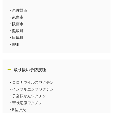
泉佐野市
泉南市
阪南市
熊取町
田尻町
岬町
取り扱い予防接種
コロナウイルスワクチン
インフルエンザワクチン
子宮頸がんワクチン
帯状疱疹ワクチン
B型肝炎