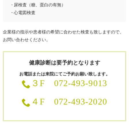
尿検査（糖、蛋白の有無）
心電図検査
企業様の指示や患者様の希望に合わせた検査も致しますので、
お問い合わせください。
健康診断は要予約となります
お電話または来院にてご予約お願い致します。
３F 072-493-9013
４F 072-493-2020