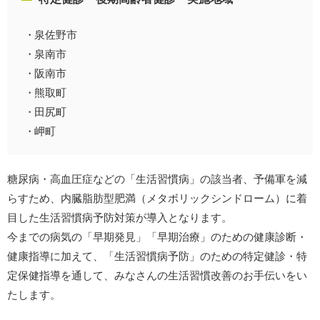
泉佐野市
泉南市
阪南市
熊取町
田尻町
岬町
糖尿病・高血圧症などの「生活習慣病」の該当者、予備軍を減
らすため、内臓脂肪型肥満（メタボリックシンドローム）に着
目した生活習慣病予防対策が導入となります。
今までの病気の「早期発見」「早期治療」のための健康診断・
健康指導に加えて、「生活習慣病予防」のための特定健診・特
定保健指導を通して、みなさんの生活習慣改善のお手伝いをい
たします。