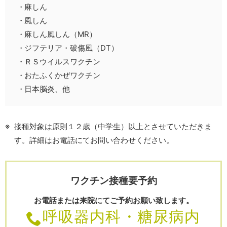
麻しん
風しん
麻しん風しん（MR）
ジフテリア・破傷風（DT）
ＲＳウイルスワクチン
おたふくかぜワクチン
日本脳炎、他
接種対象は原則１２歳（中学生）以上とさせていただきま
す。詳細はお電話にてお問い合わせください。
ワクチン接種要予約
お電話または来院にてご予約お願い致します。
呼吸器内科・糖尿病内