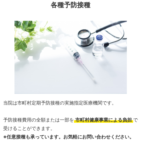
各種予防接種
当院は市町村定期予防接種の実施指定医療機関です。
予防接種費用の全額または一部を
市町村健康事業による負担
で
受けることができます。
※任意接種も承っています。お気軽にお問い合わせください。