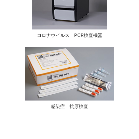
コロナウイルス PCR検査機器
感染症 抗原検査