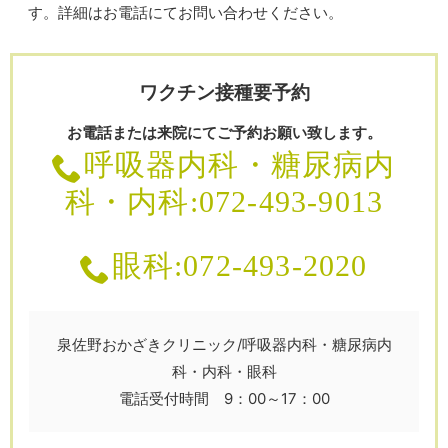
す。詳細はお電話にてお問い合わせください。
ワクチン接種要予約
お電話または来院にてご予約お願い致します。
呼吸器内科・糖尿病内
科・内科:072-493-9013
眼科:072-493-2020
泉佐野おかざきクリニック/呼吸器内科・糖尿病内
科・内科・眼科
電話受付時間 9：00～17：00