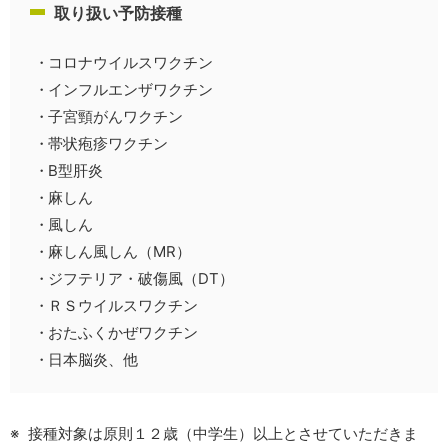
取り扱い予防接種
コロナウイルスワクチン
インフルエンザワクチン
子宮頸がんワクチン
帯状疱疹ワクチン
B型肝炎
麻しん
風しん
麻しん風しん（MR）
ジフテリア・破傷風（DT）
ＲＳウイルスワクチン
おたふくかぜワクチン
日本脳炎、他
接種対象は原則１２歳（中学生）以上とさせていただきま