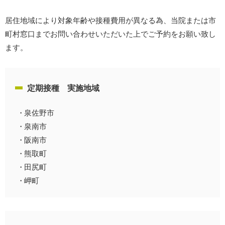
居住地域により対象年齢や接種費用が異なる為、当院または市
町村窓口までお問い合わせいただいた上でご予約をお願い致し
ます。
定期接種 実施地域
泉佐野市
泉南市
阪南市
熊取町
田尻町
岬町