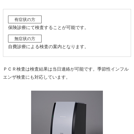
有症状の方
保険診療にて検査することが可能です。
無症状の方
自費診療による検査の案内となります。
ＰＣＲ検査は検査結果は当日連絡が可能です。季節性インフル
エンザ検査にも対応しています。