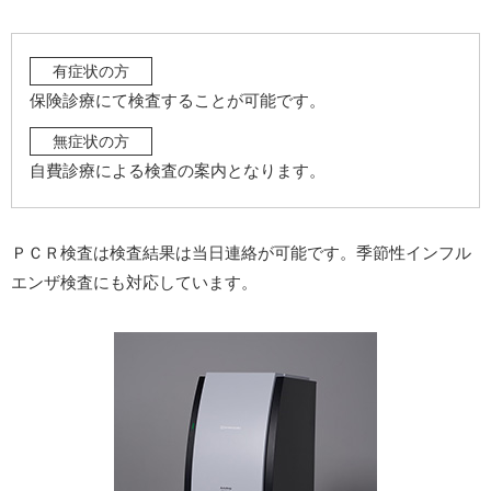
有症状の方
保険診療にて検査することが可能です。
無症状の方
自費診療による検査の案内となります。
ＰＣＲ検査は検査結果は当日連絡が可能です。季節性インフル
エンザ検査にも対応しています。