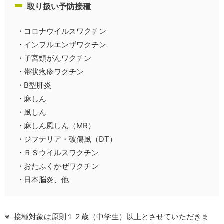
取り扱い予防接種
コロナウイルスワクチン
インフルエンザワクチン
子宮頸がんワクチン
帯状疱疹ワクチン
B型肝炎
麻しん
風しん
麻しん風しん（MR）
ジフテリア・破傷風（DT）
ＲＳウイルスワクチン
おたふくかぜワクチン
日本脳炎、他
接種対象は原則１２歳（中学生）以上とさせていただきま