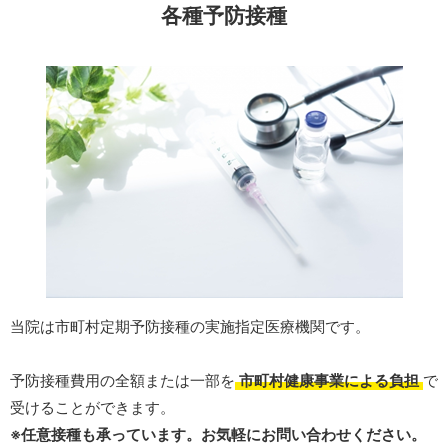
各種予防接種
当院は市町村定期予防接種の実施指定医療機関です。
予防接種費用の全額または一部を
市町村健康事業による負担
で
受けることができます。
※任意接種も承っています。お気軽にお問い合わせください。