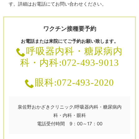
す。詳細はお電話にてお問い合わせください。
ワクチン接種要予約
お電話または来院にてご予約お願い致します。
呼吸器内科・糖尿病内
科・内科:072-493-9013
眼科:072-493-2020
泉佐野おかざきクリニック/呼吸器内科・糖尿病内
科・内科・眼科
電話受付時間 9：00～17：00