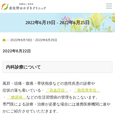
2022年6月19日 - 2022年6月25日
ホーム
2022年6月19日 - 2022年6月25日
2022年6月22日
内科診療について
風邪・頭痛・腹痛・帯状疱疹などの急性疾患の診察や
症状の落ち着いている
「高血圧症」
「脂質異常症」
「糖尿病」
などの生活習慣病の管理をおこないます。
専門医による診療・治療が必要な場合には連携医療機関に速や
かにご紹介させていただきます。