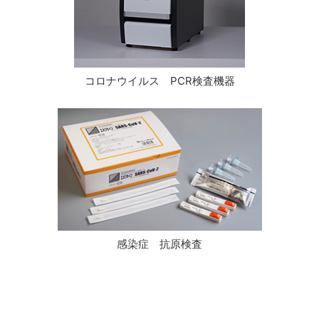
コロナウイルス PCR検査機器
感染症 抗原検査