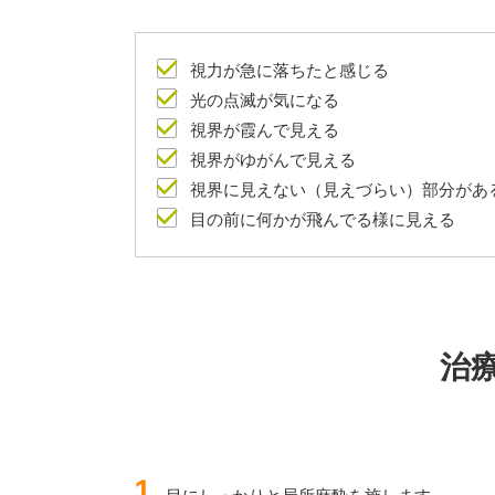
視力が急に落ちたと感じる
光の点滅が気になる
視界が霞んで見える
視界がゆがんで見える
視界に見えない（見えづらい）部分があ
目の前に何かが飛んでる様に見える
治
1