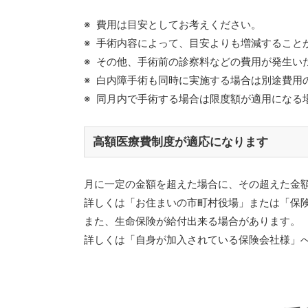
費用は目安としてお考えください。
手術内容によって、目安よりも増減すること
その他、手術前の診察料などの費用が発生い
白内障手術も同時に実施する場合は別途費用
同月内で手術する場合は限度額が適用になる
高額医療費制度が適応になります
月に一定の金額を超えた場合に、その超えた金
詳しくは「お住まいの市町村役場」または「保
また、生命保険が給付出来る場合があります。
詳しくは「自身が加入されている保険会社様」