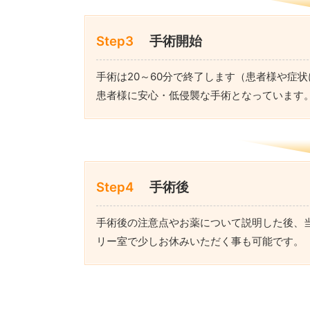
Step3
手術開始
手術は20～60分で終了します（患者様や症状
患者様に安心・低侵襲な手術となっています
Step4
手術後
手術後の注意点やお薬について説明した後、
リー室で少しお休みいただく事も可能です。