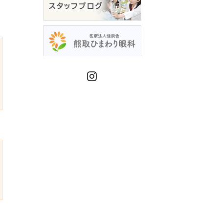
Instagram