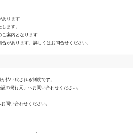
があります
たします。
のご案内となります
場合があります。詳しくはお問合せください。
額が払い戻される制度です。
険証の発行元」へお問い合わせください。
へお問い合わせください。