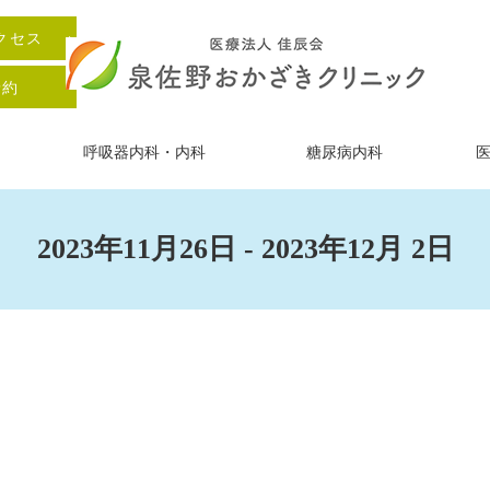
クセス
予約
呼吸器内科・内科
糖尿病内科
2023年11月26日 - 2023年12月 2日