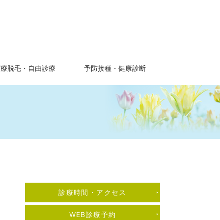
医療脱毛・自由診療
予防接種・健康診断
診療時間・アクセス
WEB診療予約