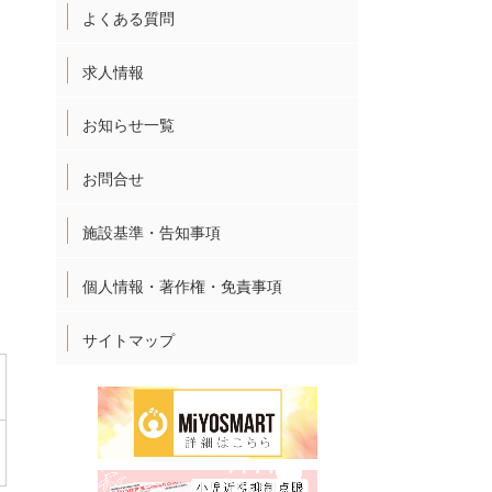
よくある質問
求人情報
お知らせ一覧
お問合せ
施設基準・告知事項
個人情報・著作権・免責事項
サイトマップ