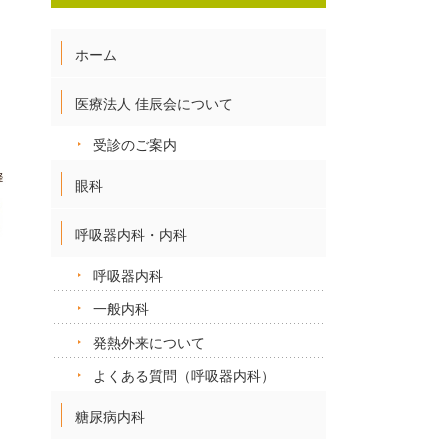
ホーム
医療法人 佳辰会について
受診のご案内
眼科
呼吸器内科・内科
呼吸器内科
一般内科
発熱外来について
よくある質問（呼吸器内科）
糖尿病内科