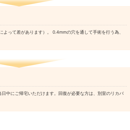
によって差があります）。 0.4mmの穴を通して手術を行う為、
。
当日中にご帰宅いただけます。回復が必要な方は、別室のリカバ