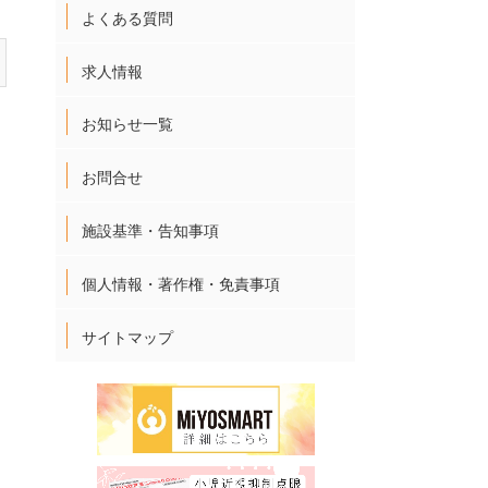
よくある質問
求人情報
お知らせ一覧
お問合せ
施設基準・告知事項
個人情報・著作権・免責事項
サイトマップ