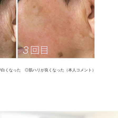
が白くなった ◎肌ハリが良くなった（本人コメント）