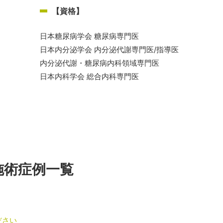
【資格】
日本糖尿病学会 糖尿病専門医
日本内分泌学会 内分泌代謝専門医/指導医
内分泌代謝・糖尿病内科領域専門医
日本内科学会 総合内科専門医
施術症例一覧
ださい