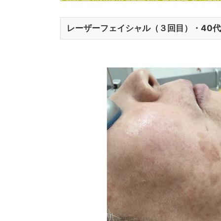
レーザーフェイシャル（３回目）・40