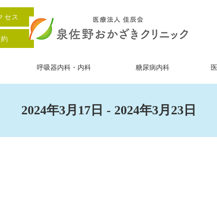
クセス
予約
呼吸器内科・内科
糖尿病内科
2024年3月17日 - 2024年3月23日