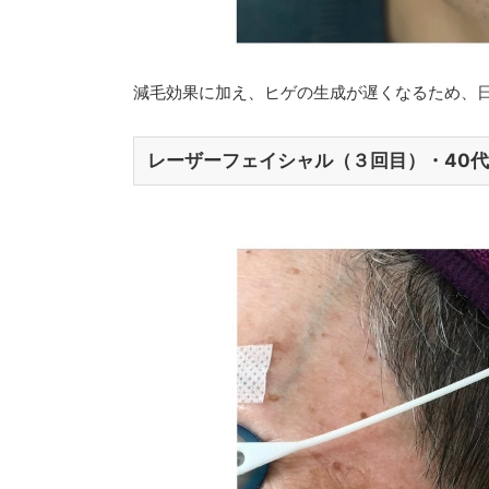
減毛効果に加え、ヒゲの生成が遅くなるため、
レーザーフェイシャル（３回目）・40