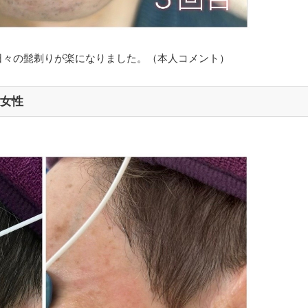
日々の髭剃りが楽になりました。（本人コメント）
代女性