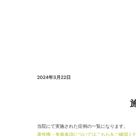
2024年3月22日
当院にて実施された症例の一覧になります。
著作権・免責条項についてはこちらをご確認く