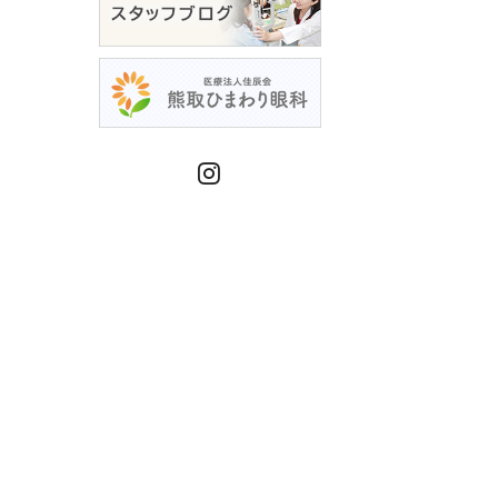
Instagram