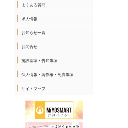
よくある質問
求人情報
お知らせ一覧
お問合せ
施設基準・告知事項
個人情報・著作権・免責事項
サイトマップ