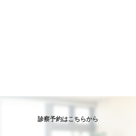
診察予約はこちらから