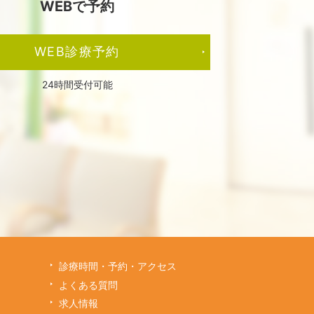
WEBで予約
WEB診療予約
24時間受付可能
診療時間・予約・アクセス
よくある質問
求人情報