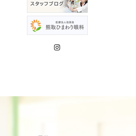
Instagram