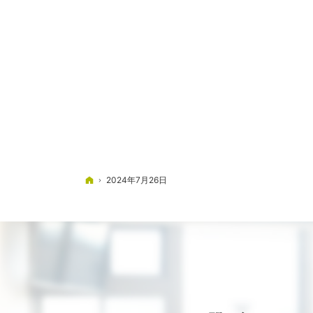
ホーム
2024年7月26日