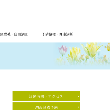
医療脱毛・自由診療
予防接種・健康診断
診療時間・アクセス
WEB診療予約