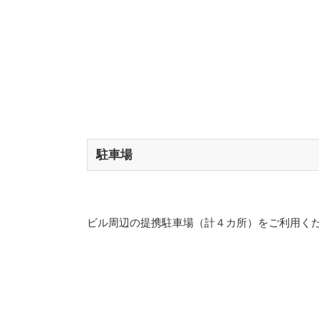
駐車場
ビル周辺の提携駐車場（計４カ所）をご利用く