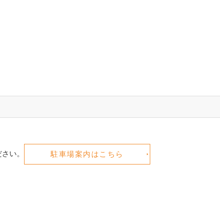
ださい。
駐車場案内はこちら