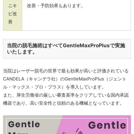
ニキ
改善・予防効果もあります。
ビ改
善
当院の脱毛施術はすべてGentleMaxProPlusで実施
いたします。
当院はレーザー脱毛の世界で最も効果が高いと評価されている
CANDELA（キャンデラ社）のGentleMaxProPlus（ジェント
ル・マックス・プロ・プラス）を導入しています。
また、厚生労働省の厳しい審査基準をクリアしている国内承認
機器であり、高い安全性と信頼のある機械となっています。