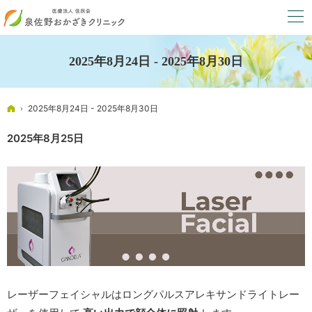
2025年8月24日 - 2025年8月30日
ホーム
2025年8月24日 - 2025年8月30日
2025年8月25日
レーザーフェイシャルはロングパルスアレキサンドライトレー