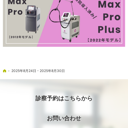
ホーム
2025年8月24日 - 2025年8月30日
診察予約はこちらから
お問い合わせ