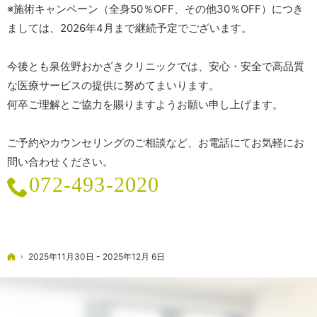
※施術キャンペーン（全身50％OFF、その他30％OFF）につき
ましては、2026年4月まで継続予定でございます。
今後とも泉佐野おかざきクリニックでは、安心・安全で高品質
な医療サービスの提供に努めてまいります。
何卒ご理解とご協力を賜りますようお願い申し上げます。
ご予約やカウンセリングのご相談など、お電話にてお気軽にお
問い合わせください。
072-493-2020
ホーム
2025年11月30日 - 2025年12月 6日