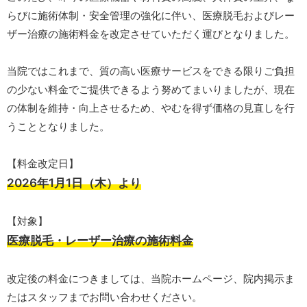
らびに施術体制・安全管理の強化に伴い、医療脱毛およびレー
ザー治療の施術料金を改定させていただく運びとなりました。
当院ではこれまで、質の高い医療サービスをできる限りご負担
の少ない料金でご提供できるよう努めてまいりましたが、現在
の体制を維持・向上させるため、やむを得ず価格の見直しを行
うこととなりました。
【料金改定日】
2026年1月1日（木）より
【対象】
医療脱毛・レーザー治療の施術料金
改定後の料金につきましては、当院ホームページ、院内掲示ま
たはスタッフまでお問い合わせください。