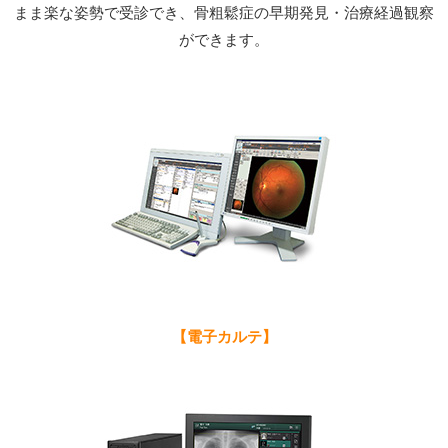
まま楽な姿勢で受診でき、骨粗鬆症の早期発見・治療経過観察
ができます。
【電子カルテ】