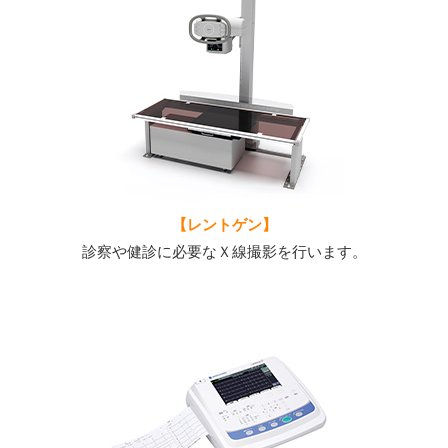
【レントゲン】
診察や健診に必要なＸ線撮影を行います。