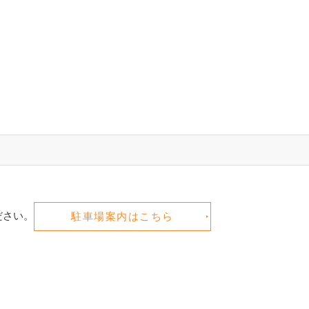
ださい。
駐車場案内はこちら