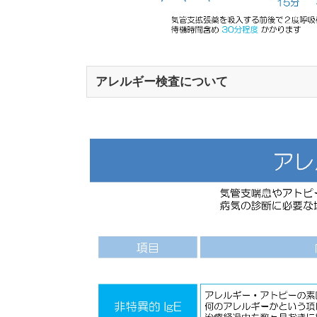
アレルギー検査について