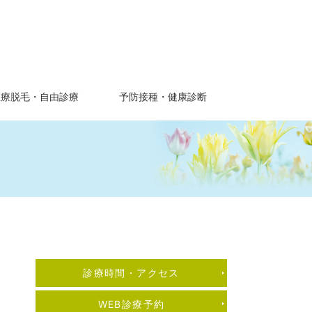
医療脱毛・自由診療
予防接種・健康診断
診療時間・アクセス
WEB診療予約