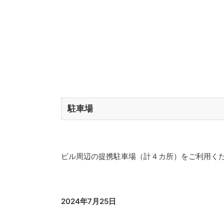
駐車場
ビル周辺の提携駐車場（計４カ所）をご利用く
2024年7月25日