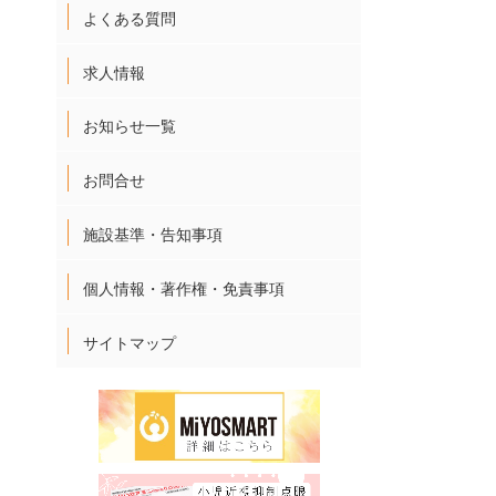
よくある質問
求人情報
お知らせ一覧
お問合せ
施設基準・告知事項
個人情報・著作権・免責事項
サイトマップ