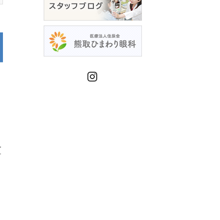
Instagram