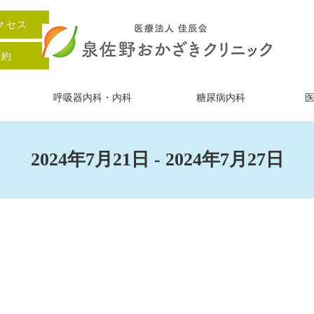
クセス
予約
呼吸器内科・内科
糖尿病内科
2024年7月21日 - 2024年7月27日