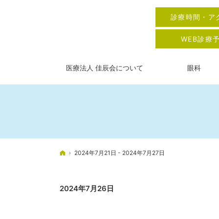
診療時間・ア
WEB診療
医療法人 佳辰会について
眼科
ホーム
2024年7月21日 - 2024年7月27日
2024年7月26日