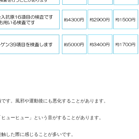
徴です。風邪や運動後にも悪化することがあります。
「ヒューヒュー」という音がすることがあります。
接触した際に感じることが多いです。