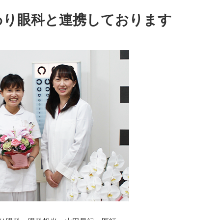
わり眼科と連携しております