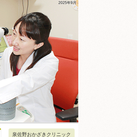
2025年9月
泉佐野おかざきクリニック