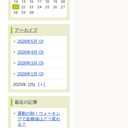
14
15
16
17
18
19
20
21
22
23
24
25
26
27
28
29
30
アーカイブ
2026年5月 (2)
2026年4月 (3)
2026年3月 (3)
2026年1月 (2)
2025年 (25)
最近の記事
運動の秋！ウォーキン
グで血糖値はどう変わ
る？