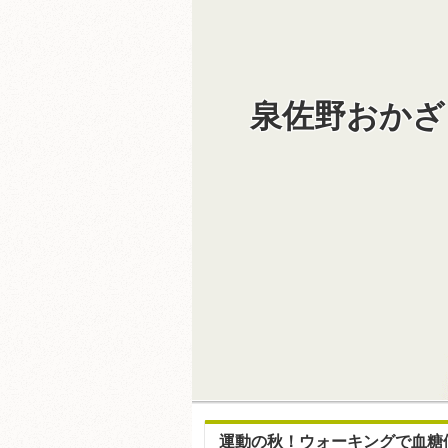
泉佐野おかざ
運動の秋！ウォーキングで血糖