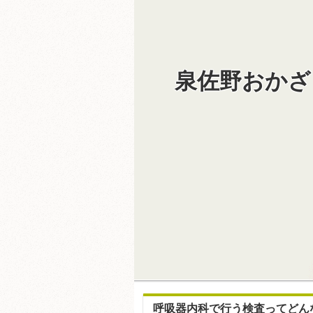
泉佐野おかざ
呼吸器内科で行う検査ってどん