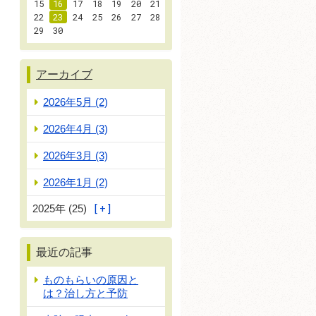
15
16
17
18
19
20
21
22
23
24
25
26
27
28
29
30
アーカイブ
2026年5月 (2)
2026年4月 (3)
2026年3月 (3)
2026年1月 (2)
2025年 (25)
最近の記事
ものもらいの原因と
は？治し方と予防