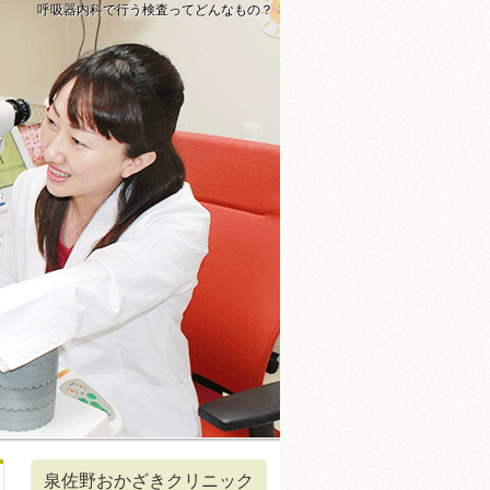
呼吸器内科で行う検査ってどんなもの？
泉佐野おかざきクリニック