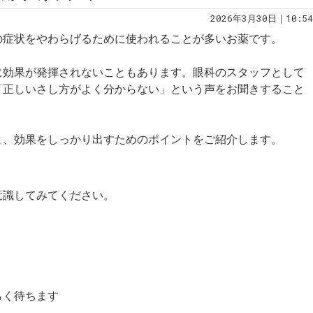
2026年3月30日｜10:54
の症状をやわらげるために使われることが多いお薬です。
に効果が発揮されないこともあります。眼科のスタッフとして
「正しいさし方がよく分からない」という声をお聞きすること
と、効果をしっかり出すためのポイントをご紹介します。
意識してみてください。
らく待ちます