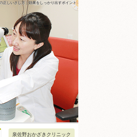
の正しいさし方｜効果をしっかり出すポイント
泉佐野おかざきクリニック