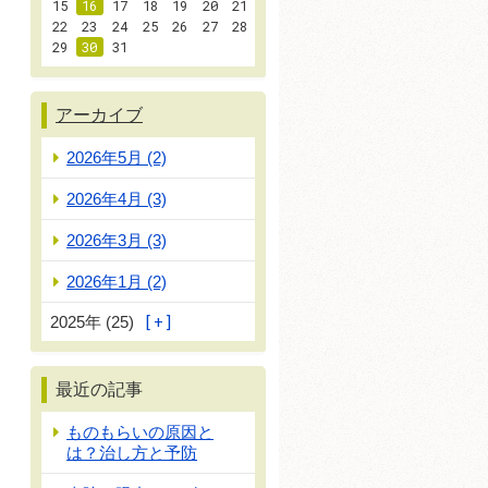
15
16
17
18
19
20
21
22
23
24
25
26
27
28
29
30
31
アーカイブ
2026年5月 (2)
2026年4月 (3)
2026年3月 (3)
2026年1月 (2)
2025年 (25)
最近の記事
ものもらいの原因と
は？治し方と予防