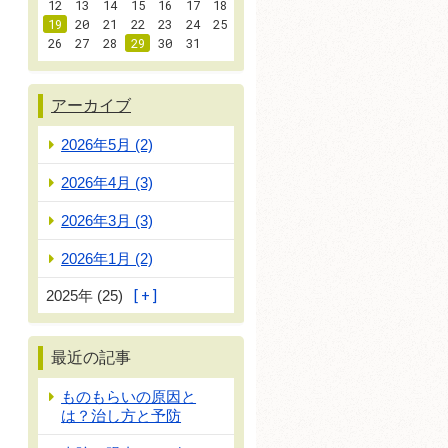
12
13
14
15
16
17
18
19
20
21
22
23
24
25
26
27
28
29
30
31
アーカイブ
2026年5月 (2)
2026年4月 (3)
2026年3月 (3)
2026年1月 (2)
2025年 (25)
最近の記事
ものもらいの原因と
は？治し方と予防