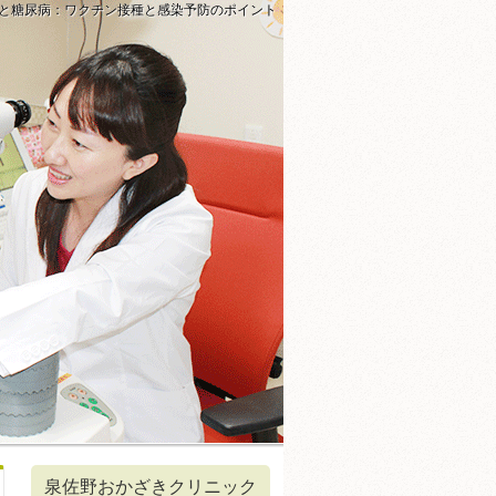
と糖尿病：ワクチン接種と感染予防のポイント
泉佐野おかざきクリニック