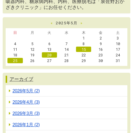
吸器内科、糖尿病内科、内科、医療脱毛は「泉佐野おか
ざきクリニック」にお任せください。
«
2025年5月
»
日
月
火
水
木
金
土
1
2
3
4
5
6
7
8
9
10
11
12
13
14
15
16
17
18
19
20
21
22
23
24
25
26
27
28
29
30
31
アーカイブ
2026年5月 (2)
2026年4月 (3)
2026年3月 (3)
2026年1月 (2)